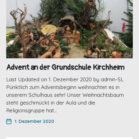
Advent an der Grundschule Kirchheim
Last Updated on 1. Dezember 2020 by admin-SL
Pünktlich zum Adventsbeginn weihnachtet es in
unserem Schulhaus sehr! Unser Weihnachtsbaum
steht geschmückt in der Aula und die
Religionsgruppe hat…
1. Dezember 2020