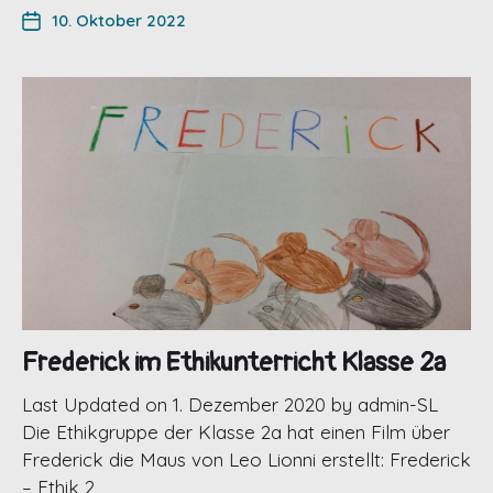
10. Oktober 2022
Frederick im Ethikunterricht Klasse 2a
Last Updated on 1. Dezember 2020 by admin-SL
Die Ethikgruppe der Klasse 2a hat einen Film über
Frederick die Maus von Leo Lionni erstellt: Frederick
– Ethik 2