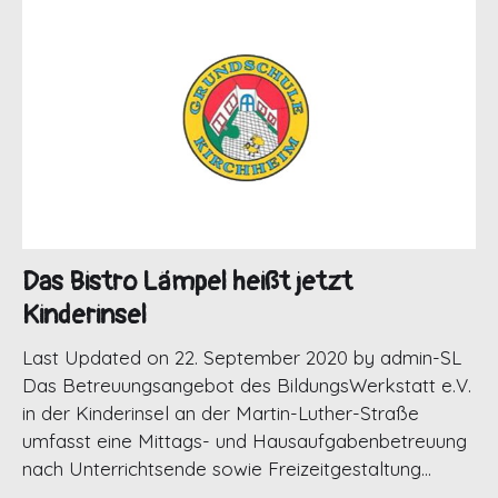
Das Bistro Lämpel heißt jetzt
Kinderinsel
Last Updated on 22. September 2020 by admin-SL
Das Betreuungsangebot des BildungsWerkstatt e.V.
in der Kinderinsel an der Martin-Luther-Straße
umfasst eine Mittags- und Hausaufgabenbetreuung
nach Unterrichtsende sowie Freizeitgestaltung…