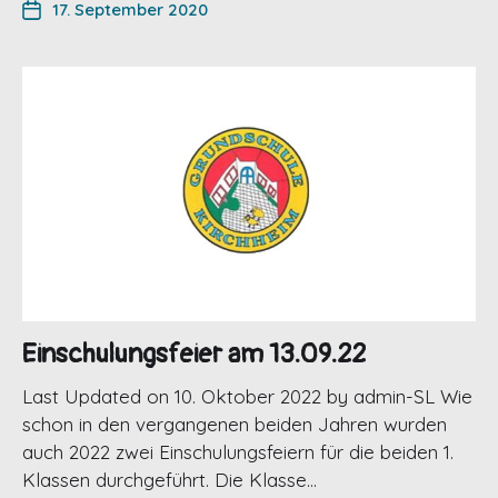
17. September 2020
Einschulungsfeier am 13.09.22
Last Updated on 10. Oktober 2022 by admin-SL Wie
schon in den vergangenen beiden Jahren wurden
auch 2022 zwei Einschulungsfeiern für die beiden 1.
Klassen durchgeführt. Die Klasse…