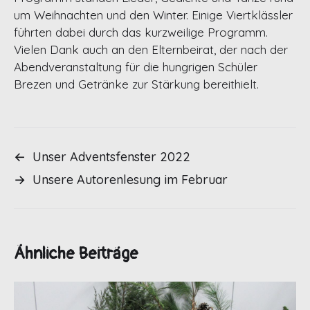
um Weihnachten und den Winter. Einige Viertklässler
führten dabei durch das kurzweilige Programm.
Vielen Dank auch an den Elternbeirat, der nach der
Abendveranstaltung für die hungrigen Schüler
Brezen und Getränke zur Stärkung bereithielt.
←
Unser Adventsfenster 2022
→
Unsere Autorenlesung im Februar
Ähnliche Beiträge