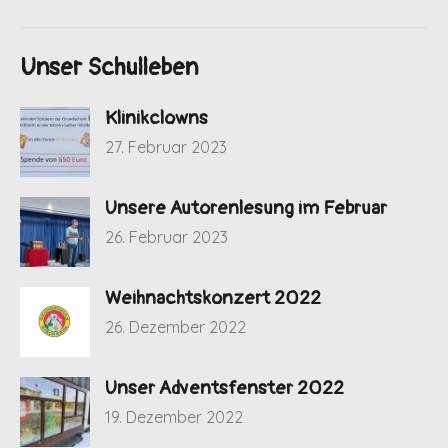
Unser Schulleben
Klinikclowns
27. Februar 2023
Unsere Autorenlesung im Februar
26. Februar 2023
Weihnachtskonzert 2022
26. Dezember 2022
Unser Adventsfenster 2022
19. Dezember 2022