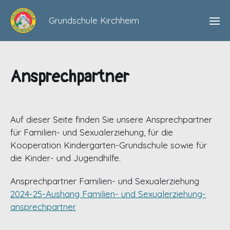
Grundschule Kirchheim
Ansprechpartner
Auf dieser Seite finden Sie unsere Ansprechpartner
für Familien- und Sexualerziehung, für die
Kooperation Kindergarten-Grundschule sowie für
die Kinder- und Jugendhilfe.
Ansprechpartner Familien- und Sexualerziehung
2024-25-Aushang Familien- und Sexualerziehung-
ansprechpartner