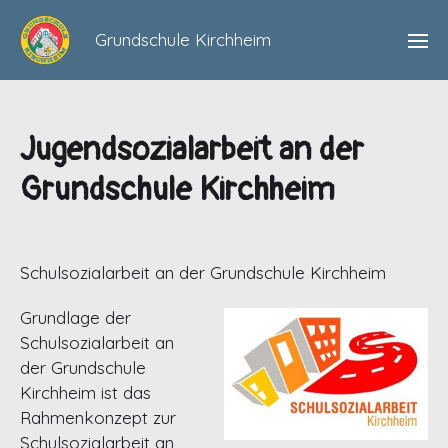
Grundschule Kirchheim
Jugendsozialarbeit an der
Grundschule Kirchheim
Schulsozialarbeit an der Grundschule Kirchheim
Grundlage der
Schulsozialarbeit an
der Grundschule
Kirchheim ist das
Rahmenkonzept zur
Schulsozialarbeit an