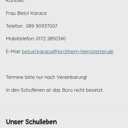
Kontakt:
Frau Betül Karaca
Telefon: 089 90937007
Mobiltelefon: 0172 2850340
E-Mail:
betuel.karaca@kirchheim-heimstetten.de
Termine bitte nur nach Vereinbarung!
In den Schulferien ist das Büro nicht besetzt.
Unser Schulleben