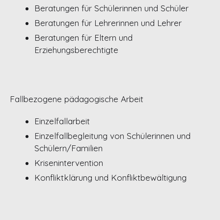
Beratungen für Schülerinnen und Schüler
Beratungen für Lehrerinnen und Lehrer
Beratungen für Eltern und
Erziehungsberechtigte
Fallbezogene pädagogische Arbeit
Einzelfallarbeit
Einzelfallbegleitung von Schülerinnen und
Schülern/Familien
Krisenintervention
Konfliktklärung und Konfliktbewältigung