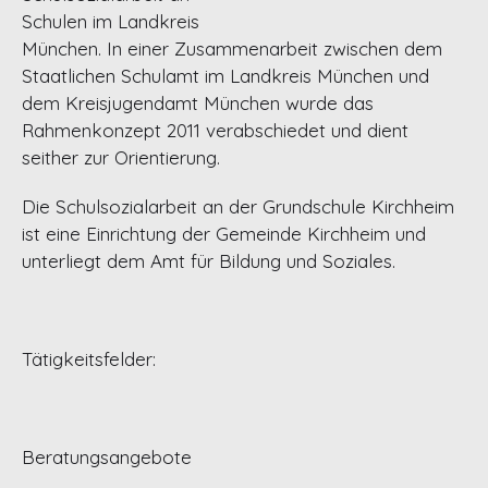
Schulen im Landkreis
München. In einer Zusammenarbeit zwischen dem
Staatlichen Schulamt im Landkreis München und
dem Kreisjugendamt München wurde das
Rahmenkonzept 2011 verabschiedet und dient
seither zur Orientierung.
Die Schulsozialarbeit an der Grundschule Kirchheim
ist eine Einrichtung der Gemeinde Kirchheim und
unterliegt dem Amt für Bildung und Soziales.
Tätigkeitsfelder:
Beratungsangebote