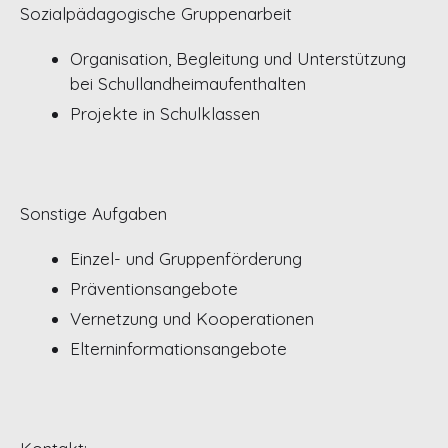
Sozialpädagogische Gruppenarbeit
Organisation, Begleitung und Unterstützung
bei Schullandheimaufenthalten
Projekte in Schulklassen
Sonstige Aufgaben
Einzel- und Gruppenförderung
Präventionsangebote
Vernetzung und Kooperationen
Elterninformationsangebote