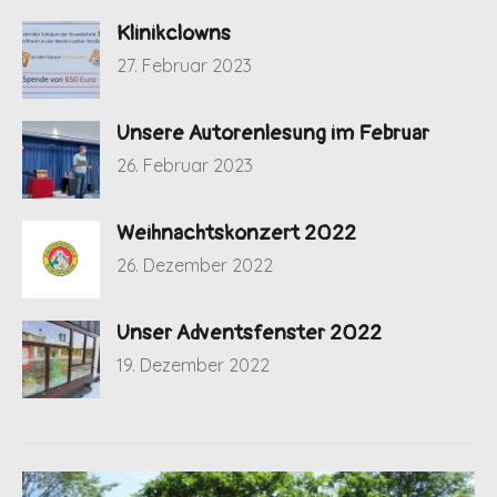
Klinikclowns
27. Februar 2023
Unsere Autorenlesung im Februar
26. Februar 2023
Weihnachtskonzert 2022
26. Dezember 2022
Unser Adventsfenster 2022
19. Dezember 2022